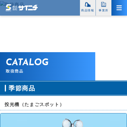
商品情報
事業所
CATALOG
取扱商品
季節商品
投光機（たまごスポット）