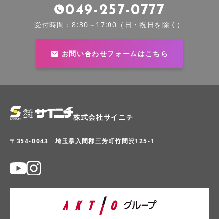
049-257-0777
受付時間：8:30～17:00（日・祝日を除く）
お問い合わせフォームはこちら
株式会社サイニチ
〒354-0043 埼玉県入間郡三芳町竹間沢125-1