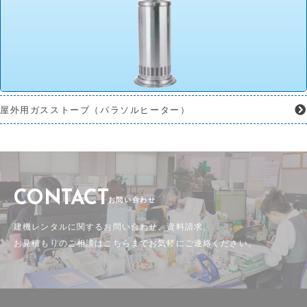
屋外用ガスストーブ（パラソルヒーター）
CONTACT
お問い合わせ
建機レンタルに関するお問い合わせ、資料請求、
お見積もりのご相談はこちらまでお気軽にご連絡ください。