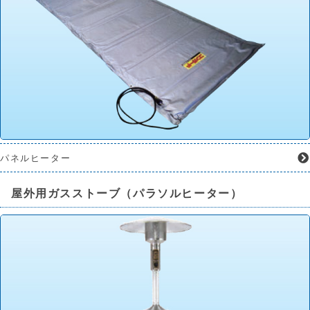
パネルヒーター
屋外用ガスストーブ（パラソルヒーター）