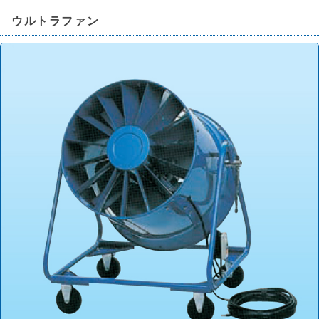
ウルトラファン