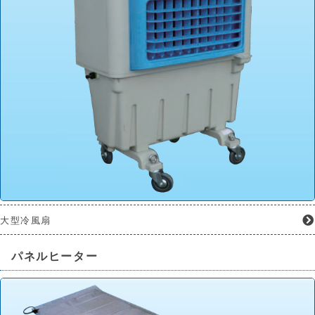
大型冷風扇
パネルヒーター