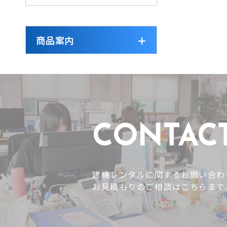
商品案内
CONTAC
建機レンタルに関するお問い合わ
お見積もりのご相談はこちらまで