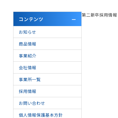
第二新卒採用情報
コンテンツ
お知らせ
商品情報
事業紹介
会社情報
事業所一覧
採用情報
お問い合わせ
個人情報保護基本方針