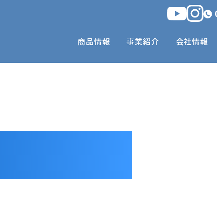
商品情報
事業紹介
会社情報