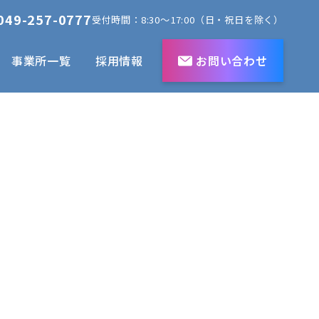
049-257-0777
受付時間：8:30～17:00（日・祝日を除く）
事業所一覧
採用情報
お問い合わせ