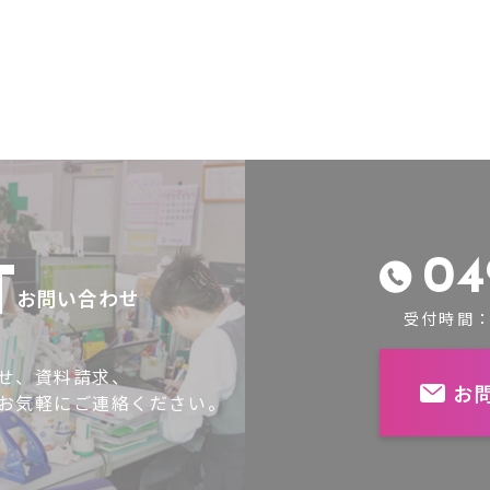
04
T
お問い合わせ
受付時間：
せ、資料請求、
お
お気軽にご連絡ください。